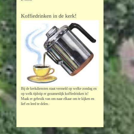
Koffiedrinken in de kerk!
Bij de kerkdiensten staat vermeld op welke zondag en
op welk tijdstip er gezamenlijk koffiedrinken is!
Maak er gebruik van om naar elkaar om te kijken en
lief en leed te delen.