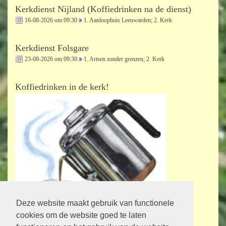
Kerkdienst Nijland (Koffiedrinken na de dienst)
16-08-2026 om 09:30
1. Aanloophuis Leeuwarden; 2. Kerk
Kerkdienst Folsgare
23-08-2026 om 09:30
1. Artsen zonder grenzen; 2. Kerk
Koffiedrinken in de kerk!
Deze website maakt gebruik van functionele
cookies om de website goed te laten
Bij de kerkdiensten staat vermeld op welke zondag en op welk tijdstip er