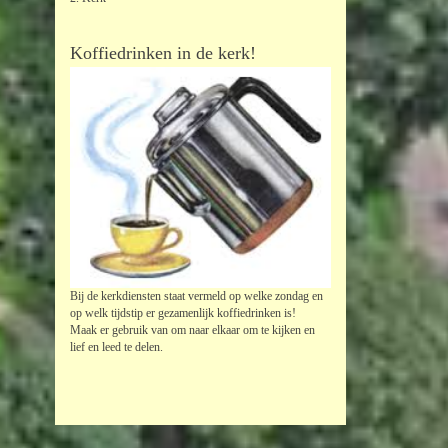
Koffiedrinken in de kerk!
Bij de kerkdiensten staat vermeld op welke zondag en
op welk tijdstip er gezamenlijk koffiedrinken is!
Maak er gebruik van om naar elkaar om te kijken en
lief en leed te delen.