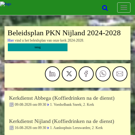
Toggle
navigat
Beleidsplan PKN Nijland 2024-2028
Hier
vind u het beleidsplan van onze kerk 2024-2028.
terug
Kerkdienst Abbega (Koffiedrinken na de dienst)
09-08-2026 om 09:30
1. Voedselbank Sneek; 2. Kerk
Kerkdienst Nijland (Koffiedrinken na de dienst)
16-08-2026 om 09:30
1. Aanloophuis Leeuwarden; 2. Kerk