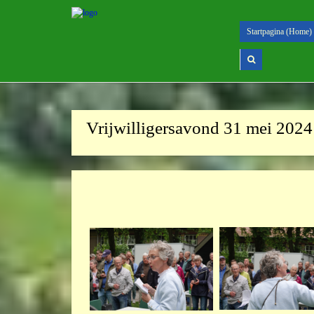
Startpagina (Home)
Vrijwilligersavond 31 mei 2024