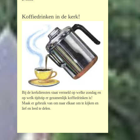
Koffiedrinken in de kerk!
Bij de kerkdiensten staat vermeld op welke zondag en
op welk tijdstip er gezamenlijk koffiedrinken is!
Maak er gebruik van om naar elkaar om te kijken en
lief en leed te delen.