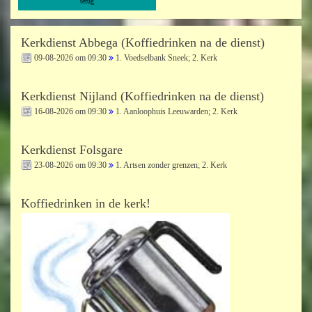
terug
Kerkdienst Abbega (Koffiedrinken na de dienst)
09-08-2026 om 09:30
1. Voedselbank Sneek; 2. Kerk
Kerkdienst Nijland (Koffiedrinken na de dienst)
16-08-2026 om 09:30
1. Aanloophuis Leeuwarden; 2. Kerk
Kerkdienst Folsgare
23-08-2026 om 09:30
1. Artsen zonder grenzen; 2. Kerk
Koffiedrinken in de kerk!