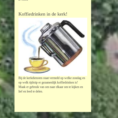
Koffiedrinken in de kerk!
Bij de kerkdiensten staat vermeld op welke zondag en
op welk tijdstip er gezamenlijk koffiedrinken is!
Maak er gebruik van om naar elkaar om te kijken en
lief en leed te delen.