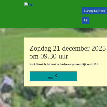
Startpagina (Home)
Zondag 21 december 2025
om 09.30 uur
Kerkdienst 4e Advent in Foslgeare gezamenlijk met OAF
terug