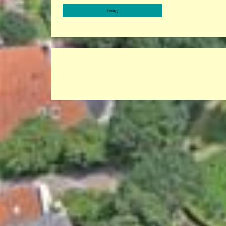
terug