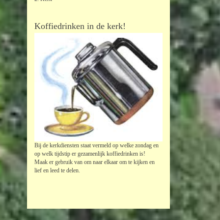
Koffiedrinken in de kerk!
Bij de kerkdiensten staat vermeld op welke zondag en
op welk tijdstip er gezamenlijk koffiedrinken is!
Maak er gebruik van om naar elkaar om te kijken en
lief en leed te delen.