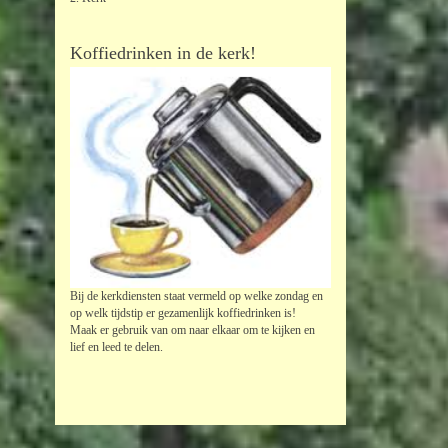
Koffiedrinken in de kerk!
Bij de kerkdiensten staat vermeld op welke zondag en
op welk tijdstip er gezamenlijk koffiedrinken is!
Maak er gebruik van om naar elkaar om te kijken en
lief en leed te delen.