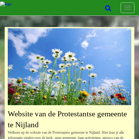
Toggle
navigat
Website van de Protestantse gemeente
te Nijland
Welkom op de website van de Protestantse gemeente te Nijland. Hier kun je alle
informatie vinden over de kerk, onze gemeente, haar activiteiten, nieuws van de