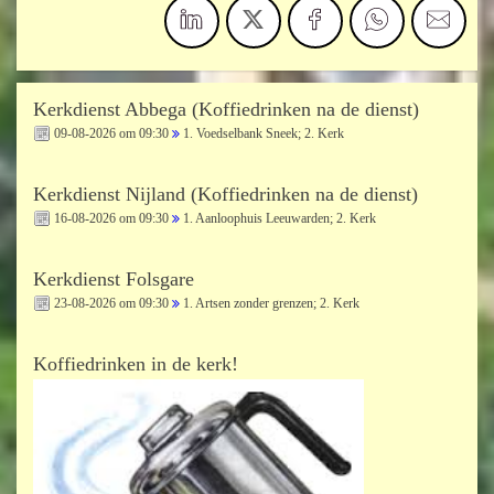
Kerkdienst Abbega (Koffiedrinken na de dienst)
09-08-2026 om 09:30
1. Voedselbank Sneek; 2. Kerk
Kerkdienst Nijland (Koffiedrinken na de dienst)
16-08-2026 om 09:30
1. Aanloophuis Leeuwarden; 2. Kerk
Kerkdienst Folsgare
23-08-2026 om 09:30
1. Artsen zonder grenzen; 2. Kerk
Koffiedrinken in de kerk!