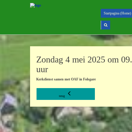
Startpagina (Home)
Zondag 4 mei 2025 om 09
uur
Kerkdienst samen met OAF in Folsgare
terug