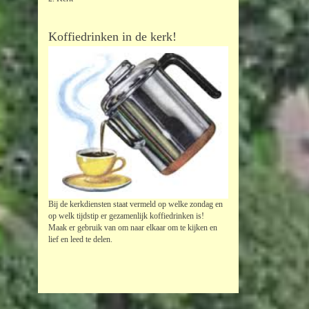
Koffiedrinken in de kerk!
Bij de kerkdiensten staat vermeld op welke zondag en
op welk tijdstip er gezamenlijk koffiedrinken is!
Maak er gebruik van om naar elkaar om te kijken en
lief en leed te delen.