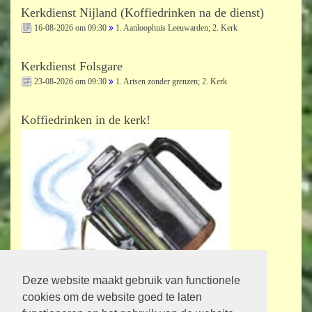
Kerkdienst Nijland (Koffiedrinken na de dienst)
16-08-2026 om 09:30
1. Aanloophuis Leeuwarden; 2. Kerk
Kerkdienst Folsgare
23-08-2026 om 09:30
1. Artsen zonder grenzen; 2. Kerk
Koffiedrinken in de kerk!
Deze website maakt gebruik van functionele
cookies om de website goed te laten
Bij de kerkdiensten staat vermeld op welke zondag en op welk tijdstip er